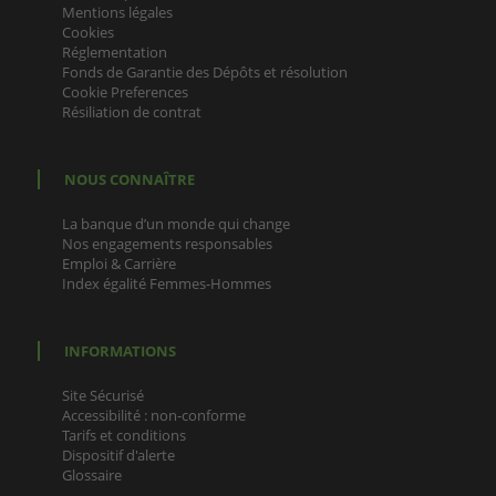
Mentions légales
Cookies
Réglementation
Fonds de Garantie des Dépôts et résolution
Cookie Preferences
Résiliation de contrat
NOUS CONNAÎTRE
La banque d’un monde qui change
Nos engagements responsables
Emploi & Carrière
Index égalité Femmes-Hommes
INFORMATIONS
Site Sécurisé
Accessibilité : non-conforme
Tarifs et conditions
Dispositif d'alerte
Glossaire