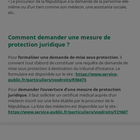
• Le procureur de la République à la demande de la personne elle-
même ou d’un tiers comme son médecin, une assistante sociale,
etc.
Comment demander une mesure de
protection juridique ?
Pour
formaliser une demande de mise sous protection
, il
convient tout d’abord de constituer une requête de demande de
mise sous protection à destination du tribunal d’instance. Le
formulaire est disponible sur le site :
https://www.service-
public.fr/particuliers/vosdroits/R50473
.
Pour
demander l’ouverture d’une mesure de protection
juridique
, il faut solliciter un certificat médical auprès d’un
médecin inscrit sur une liste établie par le procureur de la
République. La liste des médecins est disponible sur le site :
https://www.service-public.fr/particuliers/vosdroits/F21667
.