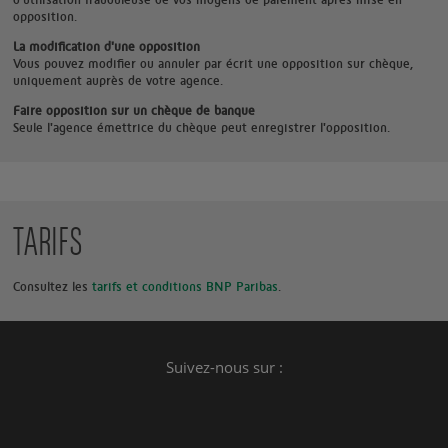
opposition.
La modification d'une opposition
Vous pouvez modifier ou annuler par écrit une opposition sur chèque,
uniquement auprès de votre agence.
Faire opposition sur un chèque de banque
Seule l'agence émettrice du chèque peut enregistrer l'opposition.
TARIFS
Consultez les
tarifs et conditions BNP Paribas
.
Suivez-nous sur :