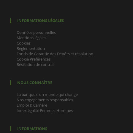
INFORMATIONS LÉGALES
Données personnelles
Mentions légales
Cookies
Réglementation
Fonds de Garantie des Dépôts et résolution
Cookie Preferences
Résiliation de contrat
NOUS CONNAÎTRE
La banque d’un monde qui change
Nos engagements responsables
Emploi & Carrière
Index égalité Femmes-Hommes
INFORMATIONS