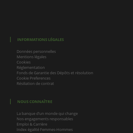
INFORMATIONS LÉGALES
Données personnelles
Mentions légales
Cookies
Réglementation
Fonds de Garantie des Dépôts et résolution
Cookie Preferences
Résiliation de contrat
NOUS CONNAÎTRE
La banque d’un monde qui change
Nos engagements responsables
Emploi & Carrière
Index égalité Femmes-Hommes