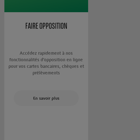
FAIRE OPPOSITION
Accédez rapidement à nos
fonctionnalités d’opposition en ligne
pour vos cartes bancaires, chèques et
prélèvements
En savoir plus