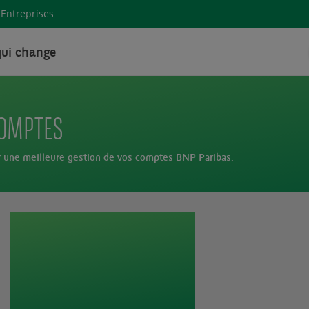
Entreprises
ui change
COMPTES
 une meilleure gestion de vos comptes BNP Paribas.