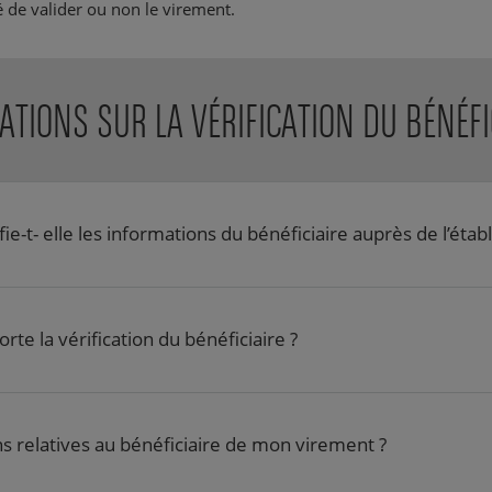
é de valider ou non le virement.
TIONS SUR LA VÉRIFICATION DU BÉNÉFI
ie-t- elle les informations du bénéficiaire auprès de l’étab
rte la vérification du bénéficiaire ?
s relatives au bénéficiaire de mon virement ?