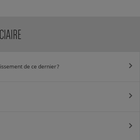
CIAIRE
lissement de ce dernier ?