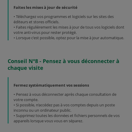
Faites les mises à jour de sécurité
• Téléchargez vos programmes et logiciels sur les sites des
éditeurs et stores officiels.
• Faites régulièrement les mises à jour de tous vos logiciels dont
votre anti-virus pour rester protégé.
• Lorsque c'est possible, optez pour la mise à jour automatique.
Conseil Nº8 - Pensez à vous déconnecter à
chaque visite
Fermez systématiquement vos sessions
• Pensez à vous déconnecter après chaque consultation de
votre compte.
• Si possible, n’accédez pas à vos comptes depuis un poste
inconnu ou un ordinateur public.
• Supprimez toutes les données et fichiers personnels de vos
appareils lorsque vous vous en séparez.