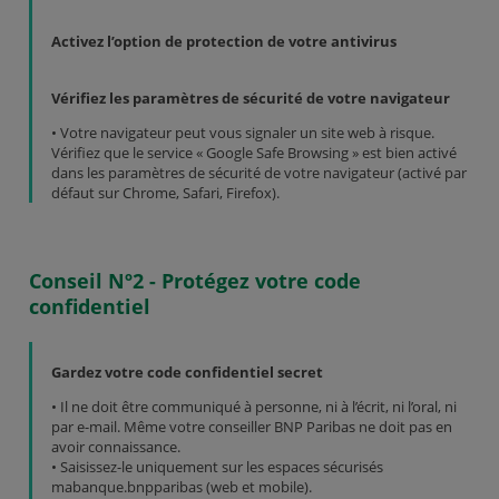
Activez l’option de protection de votre antivirus
Vérifiez les paramètres de sécurité de votre navigateur
• Votre navigateur peut vous signaler un site web à risque.
Vérifiez que le service « Google Safe Browsing » est bien activé
dans les paramètres de sécurité de votre navigateur (activé par
défaut sur Chrome, Safari, Firefox).
Conseil Nº2 - Protégez votre code
confidentiel
Gardez votre code confidentiel secret
• Il ne doit être communiqué à personne, ni à l’écrit, ni l’oral, ni
par e-mail. Même votre conseiller BNP Paribas ne doit pas en
avoir connaissance.
• Saisissez-le uniquement sur les espaces sécurisés
mabanque.bnpparibas (web et mobile).