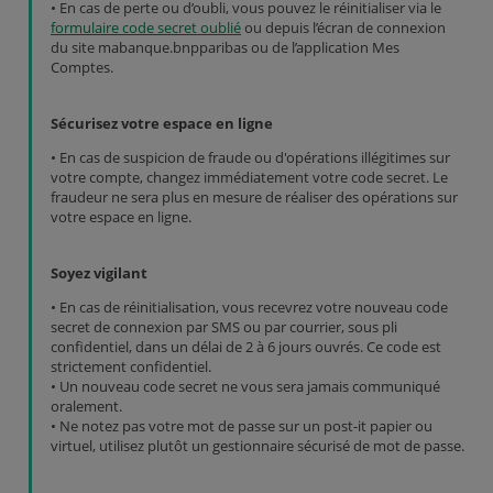
• En cas de perte ou d’oubli, vous pouvez le réinitialiser via le
formulaire code secret oublié
ou depuis l’écran de connexion
du site mabanque.bnpparibas ou de l’application Mes
Comptes.
Sécurisez votre espace en ligne
• En cas de suspicion de fraude ou d'opérations illégitimes sur
votre compte, changez immédiatement votre code secret. Le
fraudeur ne sera plus en mesure de réaliser des opérations sur
votre espace en ligne.
Soyez vigilant
• En cas de réinitialisation, vous recevrez votre nouveau code
secret de connexion par SMS ou par courrier, sous pli
confidentiel, dans un délai de 2 à 6 jours ouvrés. Ce code est
strictement confidentiel.
• Un nouveau code secret ne vous sera jamais communiqué
oralement.
• Ne notez pas votre mot de passe sur un post-it papier ou
virtuel, utilisez plutôt un gestionnaire sécurisé de mot de passe.