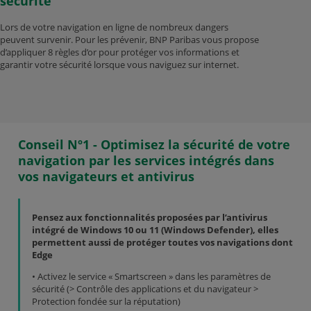
sécurité
Lors de votre navigation en ligne de nombreux dangers
peuvent survenir. Pour les prévenir, BNP Paribas vous propose
d’appliquer 8 règles d’or pour protéger vos informations et
garantir votre sécurité lorsque vous naviguez sur internet.
Conseil Nº1 - Optimisez la sécurité de votre
navigation par les services intégrés dans
vos navigateurs et antivirus
Pensez aux fonctionnalités proposées par l’antivirus
intégré de Windows 10 ou 11 (Windows Defender), elles
permettent aussi de protéger toutes vos navigations dont
Edge
• Activez le service « Smartscreen » dans les paramètres de
sécurité (> Contrôle des applications et du navigateur >
Protection fondée sur la réputation)