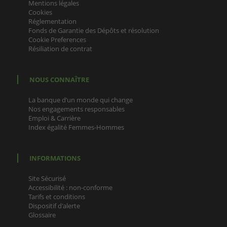
Mentions légales
Cookies
Réglementation
Fonds de Garantie des Dépôts et résolution
Cookie Preferences
Résiliation de contrat
NOUS CONNAÎTRE
La banque d’un monde qui change
Nos engagements responsables
Emploi & Carrière
Index égalité Femmes-Hommes
INFORMATIONS
Site Sécurisé
Accessibilité : non-conforme
Tarifs et conditions
Dispositif d'alerte
Glossaire