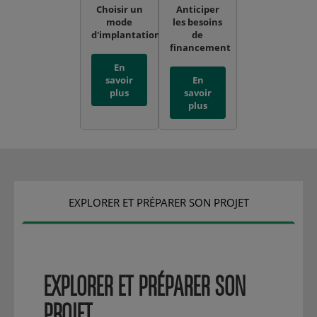
Choisir un
Anticiper
mode
les besoins
d'implantation
de
financement
En
savoir
En
plus
savoir
plus
EXPLORER ET PRÉPARER SON PROJET
EXPLORER ET PRÉPARER SON
PROJET