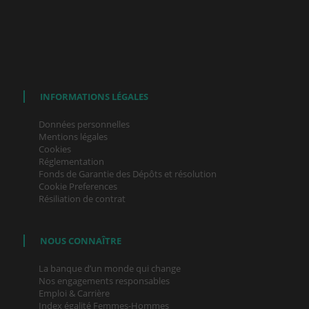
INFORMATIONS LÉGALES
Données personnelles
Mentions légales
Cookies
Réglementation
Fonds de Garantie des Dépôts et résolution
Cookie Preferences
Résiliation de contrat
NOUS CONNAÎTRE
La banque d’un monde qui change
Nos engagements responsables
Emploi & Carrière
Index égalité Femmes-Hommes