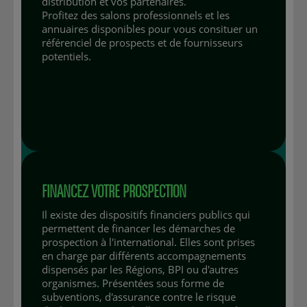
distribution et vos partenaires.
Profitez des salons professionnels et les
annuaires disponibles pour vous consituer un
référenciel de prospects et de fournisseurs
potentiels.
FINANCEZ VOTRE PROSPECTION
Il existe des dispositifs financiers publics qui
permettent de financer les démarches de
prospection à l'international. Elles sont prises
en charge par différents accompagnements
dispensés par les Régions, BPI ou d'autres
organismes. Présentées sous forme de
subventions, d'assurance contre le risque