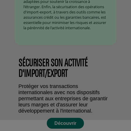
adaptées pour soutenir la croissance à
l'étranger. Enfin, la sécurisation des opérations
d'import-export, à travers des outils comme les
assurances crédit ou les garanties bancaires, est
essentielle pour minimiser les risques et assurer
la pérénnité de l'activité internationale.
SÉCURISER SON ACTIVITÉ
D'IMPORT/EXPORT
Protéger vos transactions
internationales avec nos dispositifs
permettant aux entreprises de garantir
leurs marges et d'assurer leur
développement à l'international.
Découvrir