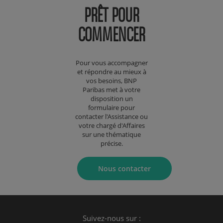
PRÊT POUR
COMMENCER
Pour vous accompagner
et répondre au mieux à
vos besoins, BNP
Paribas met à votre
disposition un
formulaire pour
contacter l'Assistance ou
votre chargé d'Affaires
sur une thématique
précise.
Nous contacter
Suivez-nous sur :