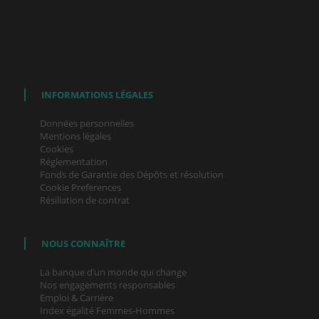
INFORMATIONS LÉGALES
Données personnelles
Mentions légales
Cookies
Réglementation
Fonds de Garantie des Dépôts et résolution
Cookie Preferences
Résiliation de contrat
NOUS CONNAÎTRE
La banque d’un monde qui change
Nos engagements responsables
Emploi & Carrière
Index égalité Femmes-Hommes