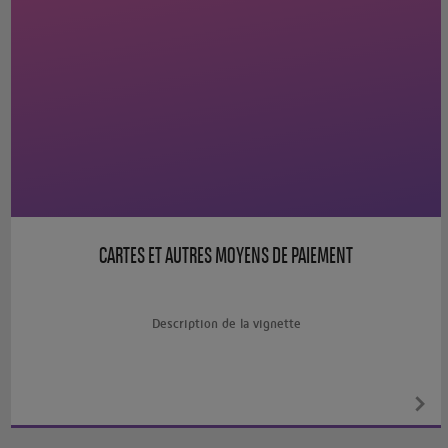
CARTES ET AUTRES MOYENS DE PAIEMENT
Description de la vignette