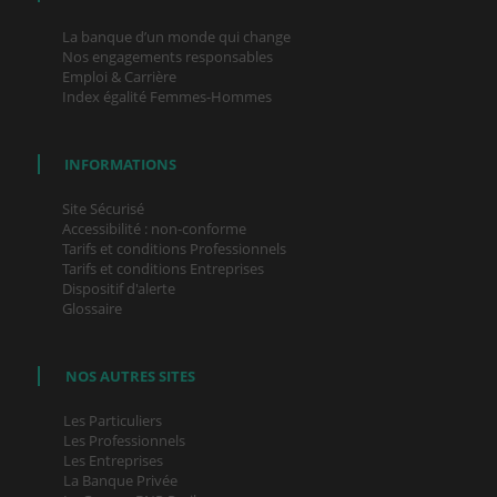
La banque d’un monde qui change
Nos engagements responsables
Emploi & Carrière
Index égalité Femmes-Hommes
INFORMATIONS
Site Sécurisé
Accessibilité : non-conforme
Tarifs et conditions Professionnels
Tarifs et conditions Entreprises
Dispositif d'alerte
Glossaire
NOS AUTRES SITES
Les Particuliers
Les Professionnels
Les Entreprises
La Banque Privée