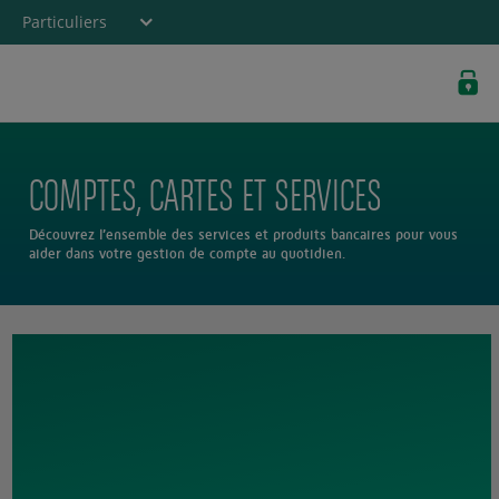
Particuliers
Banque privée
Professionnels
Entreprises
COMPTES, CARTES ET SERVICES
Découvrez l’ensemble des services et produits bancaires pour vous
aider dans votre gestion de compte au quotidien.